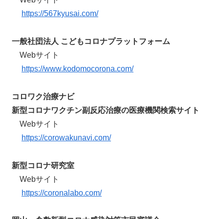
https://567kyusai.com/
一般社団法人 こどもコロナプラットフォーム
Webサイト
https://www.kodomocorona.com/
コロワク治療ナビ
新型コロナワクチン副反応治療の医療機関検索サイト
Webサイト
https://corowakunavi.com/
新型コロナ研究室
Webサイト
https://coronalabo.com/