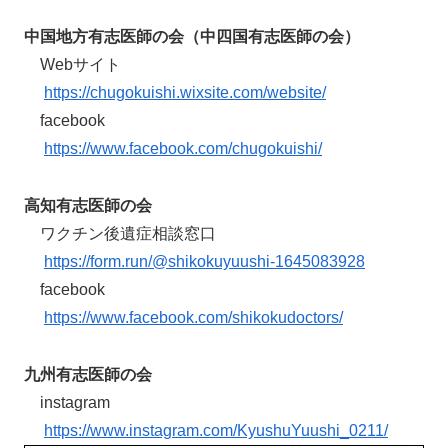
中国地方有志医師の会（中四国有志医師の会）
Webサイト
https://chugokuishi.wixsite.com/website/
facebook
https://www.facebook.com/chugokuishi/
高知有志医師の会
ワクチン後遺症相談窓口
https://form.run/@shikokuyuushi-1645083928
facebook
https://www.facebook.com/shikokudoctors/
九州有志医師の会
instagram
https://www.instagram.com/KyushuYuushi_0211/