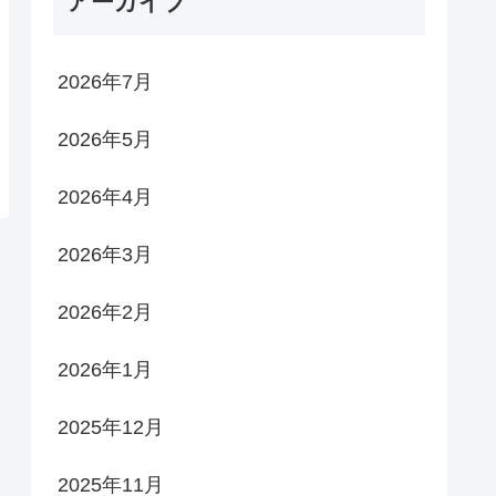
アーカイブ
2026年7月
2026年5月
2026年4月
2026年3月
2026年2月
2026年1月
2025年12月
2025年11月