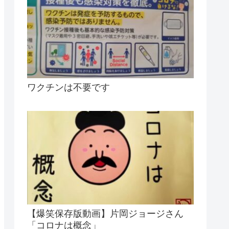
ワクチンは不要です
【爆笑保存版動画】片岡ジョージさん
「コロナは概念」