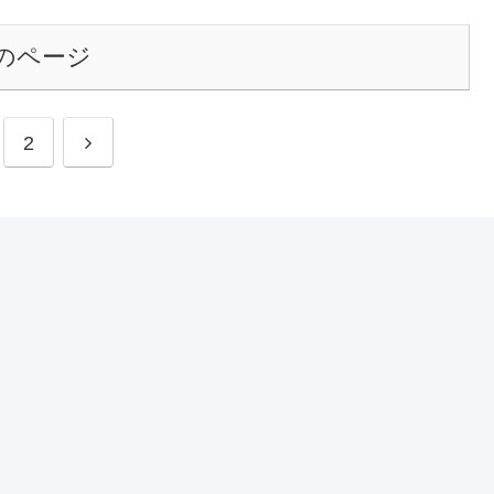
のページ
2