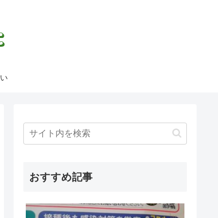
い
おすすめ記事