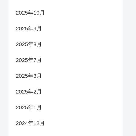
2025年10月
2025年9月
2025年8月
2025年7月
2025年3月
2025年2月
2025年1月
2024年12月