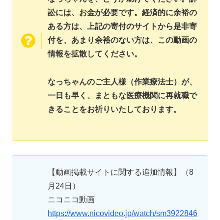
訟には、お金が必要です。経済的に余裕の
ある方は、上記の寄付のサイトから是非寄
付を、あまり余裕のない方は、この動画の
情報を拡散してください。
なっちゃんのご主人様（作業療法士）が、
一日も早く、まともな医療機関に再就職で
きることをお祈りいたしております。
【動画掲載サイトに関する追加情報】（8
月24日）
ニコニコ動画
https://www.nicovideo.jp/watch/sm3922846