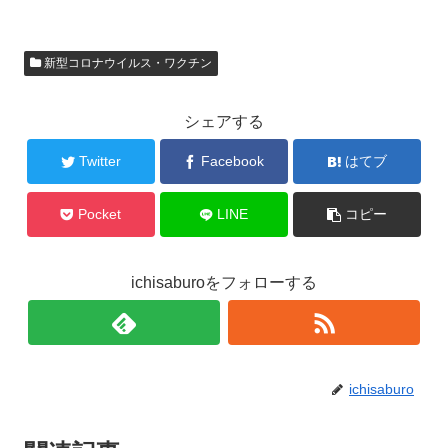
新型コロナウイルス・ワクチン
シェアする
Twitter
Facebook
はてブ
Pocket
LINE
コピー
ichisaburoをフォローする
ichisaburo