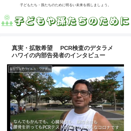
子どもたち・孫たちのために明るい未来を残しましょう。
真実・拡散希望 PCR検査のデタラメ
ハワイの内部告発者のインタビュー
新型コロナウイルス・ワクチン