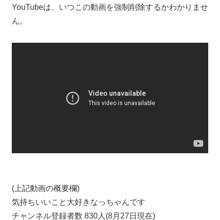
YouTubeは、いつこの動画を強制削除するかわかりませ
ん。
(上記動画の概要欄)
気持ちいいこと大好きなっちゃんです
チャンネル登録者数 830人(8月27日現在)