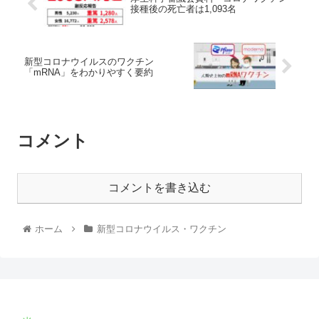
接種後の死亡者は1,093名
新型コロナウイルスのワクチン
「mRNA」をわかりやすく要約
コメント
コメントを書き込む
ホーム
新型コロナウイルス・ワクチン