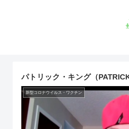
パトリック・キング（PATRICK
新型コロナウイルス・ワクチン