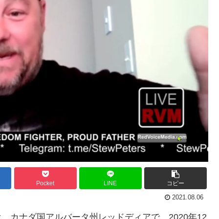
Pocket
LINE
コピー
2021.08.06
んは、カナダ国アルバータ州レッドディアで、2020年12