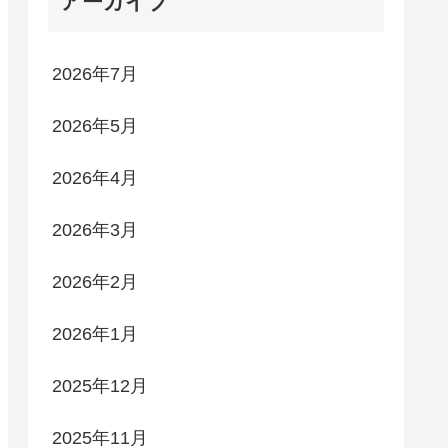
アーカイブ
2026年7月
2026年5月
2026年4月
2026年3月
2026年2月
2026年1月
2025年12月
2025年11月