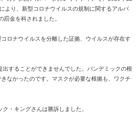
とにより、新型コロナウイルスの規制に関するアルバ
ルの罰金を科されました。
型コロナウイルスを分離した証拠、ウイルスが存在す
提出することができませんでした。パンデミックの根
できなかったのです。マスクが必要な根拠も、ワクチ
ック・キングさんは勝訴しました。