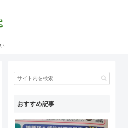
い
おすすめ記事