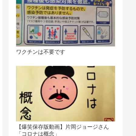
ワクチンは不要です
【爆笑保存版動画】片岡ジョージさん
「コロナは概念」