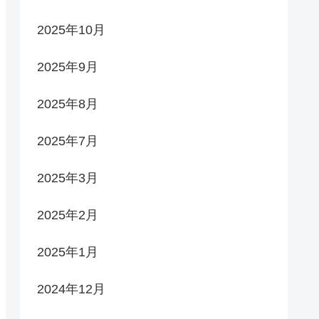
2025年10月
2025年9月
2025年8月
2025年7月
2025年3月
2025年2月
2025年1月
2024年12月