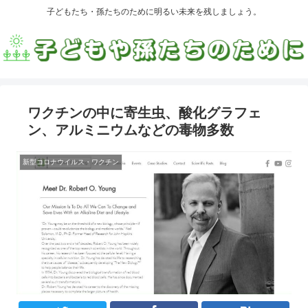
子どもたち・孫たちのために明るい未来を残しましょう。
ワクチンの中に寄生虫、酸化グラフェ
ン、アルミニウムなどの毒物多数
新型コロナウイルス・ワクチン