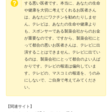
する悪い医者です。本当に、あなたの生命
や健康を大切に考えてくれるお医者さん
は、あなたにワクチンを勧めたりしませ
ん。テレビは、あなたの生命や健康より
も、スポンサーである製薬会社からのお金
が重要なのです。ですから、製薬会社にと
って都合の悪いお医者さんは、テレビに出
演することはできません。テレビに出てい
るのは、製薬会社にとって都合のよい人ば
かりです。テレビの報道は偏向していま
す。テレビの、マスコミの報道を、うのみ
にしないで、ご自身で考えてみてくださ
い。
【関連サイト】