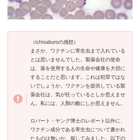
（ichisaburoの感想）
まさか、ワクチンに寄生虫まで入れている
とは思いませんでした。製薬会社の使命
は、薬を使用する人の生命や健康を大切に
することだと思います。これは犯罪ではな
いでしょうか。ワクチンを提供している製
薬会社は、気が狂っているとしか思えませ
ん。私には、人類の敵にしか思えません。
ロバート・ヤング博士のレポート以外に、
ワクチン成分である寄生虫について書かれ
たものは無いか、探してみました。以下の