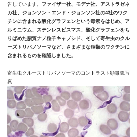
告しています。
ファイザー社、モデナ社、アストラゼネ
カ社、ジョンソン・エンド・ジョンソン社の4社のワク
チンに含まれる酸化グラフェンという毒素をはじめ、ア
ルミニウム、ステンレスビスマス、酸化グラフェンをち
りばめた脂質ナノ粒子キャプシド、そして寄生虫のクル
ーズトリパノソーマなど、さまざまな種類のワクチンに
含まれるものを確認しました。
寄生虫クルーズトリパノソーマのコントラスト顕微鏡写
真