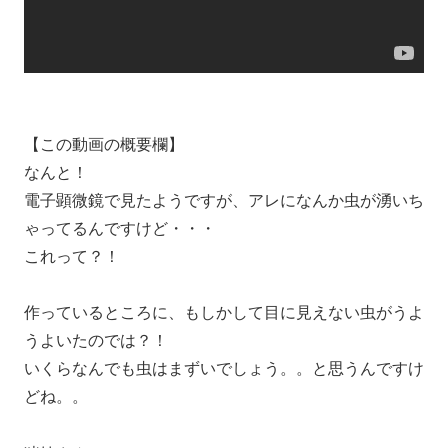
【この動画の概要欄】
なんと！
電子顕微鏡で見たようですが、アレになんか虫が湧いち
ゃってるんですけど・・・
これって？！
作っているところに、もしかして目に見えない虫がうよ
うよいたのでは？！
いくらなんでも虫はまずいでしょう。。と思うんですけ
どね。。