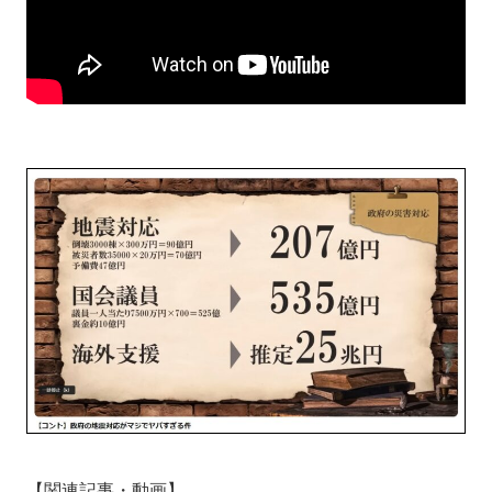
【関連記事・動画】