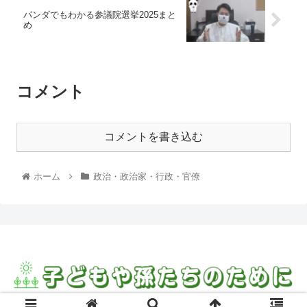
パンダでもわかる参議院選挙2025まと
め
コメント
コメントを書き込む
ホーム
政治・政治家・行政・官僚