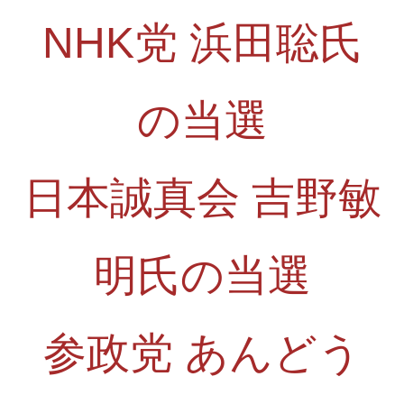
NHK党 浜田聡氏
の当選
日本誠真会 吉野敏
明氏の当選
参政党 あんどう