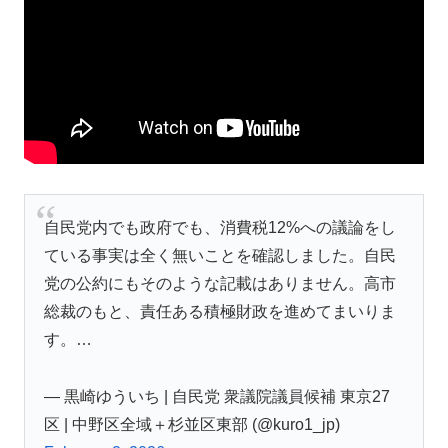
自民党内でも政府でも、消費税12%への議論をし
ている事実は全く無いことを確認しました。自民
党の公約にもそのような記載はありません。高市
総裁のもと、責任ある積極財政を進めてまいりま
す。…
— 黒崎ゆういち | 自民党 衆議院議員候補 東京27
区 | 中野区全域＋杉並区東部 (@kuro1_jp)