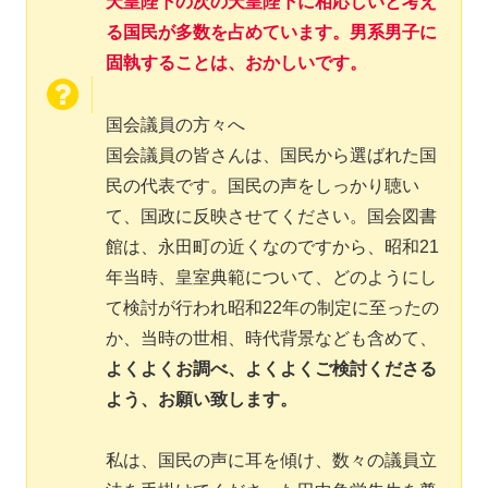
天皇陛下の次の天皇陛下に相応しいと考え
る国民が多数を占めています。男系男子に
固執することは、おかしいです。
国会議員の方々へ
国会議員の皆さんは、国民から選ばれた国
民の代表です。国民の声をしっかり聴い
て、国政に反映させてください。国会図書
館は、永田町の近くなのですから、昭和21
年当時、皇室典範について、どのようにし
て検討が行われ昭和22年の制定に至ったの
か、当時の世相、時代背景なども含めて、
よくよくお調べ、よくよくご検討くださる
よう、お願い致します。
私は、国民の声に耳を傾け、数々の議員立