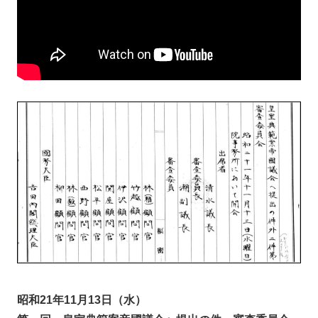
昭和21年11月13日（水）