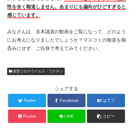
性を全く報道しません。あまりにも偏向がひどすぎると
感じています。
みなさんは、谷本議員の動画をご覧になって、どのよう
にお考えになりましたでしょうか？マスコミの報道を鵜
呑みにせず、ご自身で考えてみてください。
新型コロナウイルス・ワクチン
シェアする
Twitter
Facebook
はてブ
Pocket
LINE
コピー