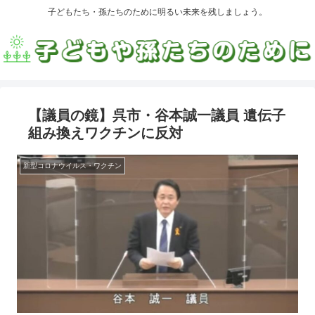
子どもたち・孫たちのために明るい未来を残しましょう。
【議員の鏡】呉市・谷本誠一議員 遺伝子
組み換えワクチンに反対
新型コロナウイルス・ワクチン