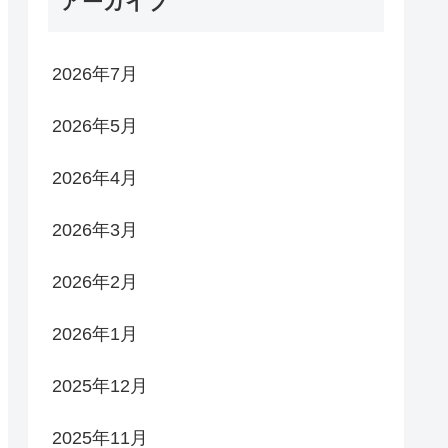
アーカイブ
2026年7月
2026年5月
2026年4月
2026年3月
2026年2月
2026年1月
2025年12月
2025年11月