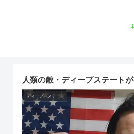
人類の敵・ディープステートが
ディープ・ステート