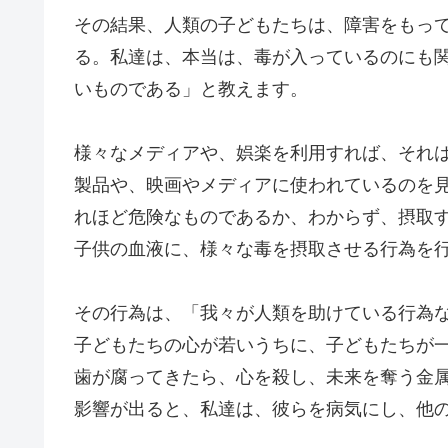
その結果、人類の子どもたちは、障害をもっ
る。私達は、本当は、毒が入っているのにも
いものである」と教えます。
様々なメディアや、娯楽を利用すれば、それ
製品や、映画やメディアに使われているのを
れほど危険なものであるか、わからず、摂取
子供の血液に、様々な毒を摂取させる行為を
その行為は、「我々が人類を助けている行為
子どもたちの心が若いうちに、子どもたちが
歯が腐ってきたら、心を殺し、未来を奪う金
影響が出ると、私達は、彼らを病気にし、他