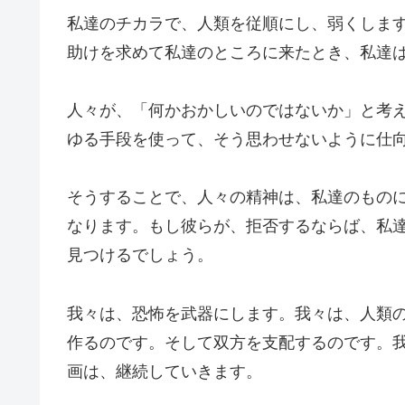
私達のチカラで、人類を従順にし、弱くしま
助けを求めて私達のところに来たとき、私達
人々が、「何かおかしいのではないか」と考
ゆる手段を使って、そう思わせないように仕
そうすることで、人々の精神は、私達のもの
なります。もし彼らが、拒否するならば、私
見つけるでしょう。
我々は、恐怖を武器にします。我々は、人類
作るのです。そして双方を支配するのです。
画は、継続していきます。