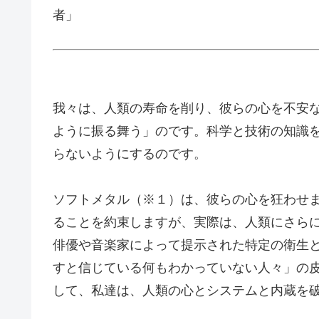
者」
我々は、人類の寿命を削り、彼らの心を不安
ように振る舞う」のです。科学と技術の知識
らないようにするのです。
ソフトメタル（※１）は、彼らの心を狂わせ
ることを約束しますが、実際は、人類にさら
俳優や音楽家によって提示された特定の衛生
すと信じている何もわかっていない人々」の
して、私達は、人類の心とシステムと内蔵を