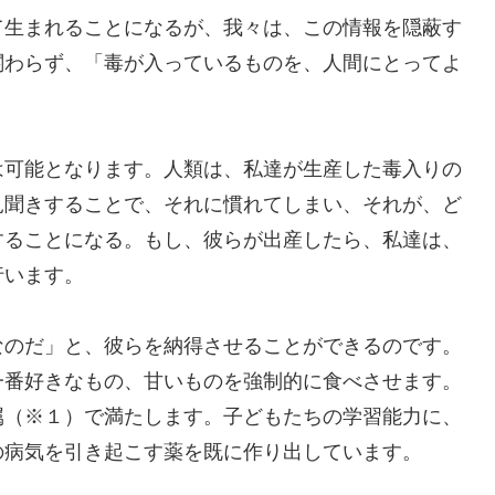
て生まれることになるが、我々は、この情報を隠蔽す
関わらず、「毒が入っているものを、人間にとってよ
は可能となります。人類は、私達が生産した毒入りの
見聞きすることで、それに慣れてしまい、それが、ど
することになる。もし、彼らが出産したら、私達は、
行います。
なのだ」と、彼らを納得させることができるのです。
一番好きなもの、甘いものを強制的に食べさせます。
属（※１）で満たします。子どもたちの学習能力に、
の病気を引き起こす薬を既に作り出しています。