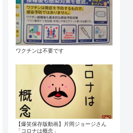
ワクチンは不要です
【爆笑保存版動画】片岡ジョージさん
「コロナは概念」