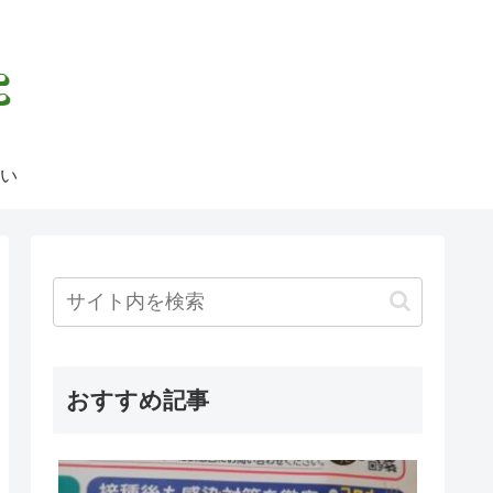
い
おすすめ記事