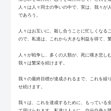
人々は人々同士の争いの中で、実は、我々が
であろう。
人々はお互いに、殺し合うことに忙しくなる
ので、私達は、これから大きな利益を得て、
人々が戦争し、多くの人類が、死に嘆き悲し
我々は繁栄を続けます。
我々の最終目標が達成されるまで、これを繰
せ続けます。
我々は、これを達成するために、もっている
て届けられます。私達は人々に、自分自身と