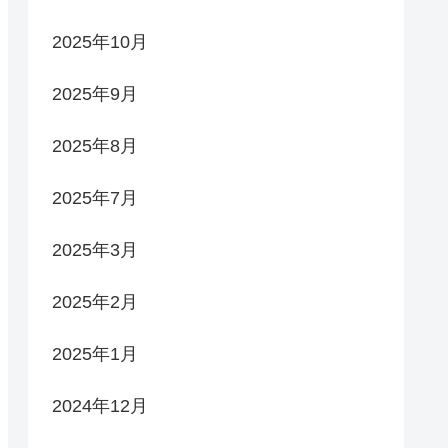
2025年10月
2025年9月
2025年8月
2025年7月
2025年3月
2025年2月
2025年1月
2024年12月