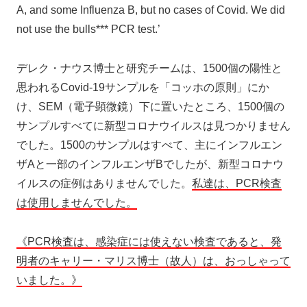
A, and some Influenza B, but no cases of Covid. We did
not use the bulls*** PCR test.’
デレク・ナウス博士と研究チームは、1500個の陽性と
思われるCovid-19サンプルを「コッホの原則」にか
け、SEM（電子顕微鏡）下に置いたところ、1500個の
サンプルすべてに新型コロナウイルスは見つかりません
でした。1500のサンプルはすべて、主にインフルエン
ザAと一部のインフルエンザBでしたが、新型コロナウ
イルスの症例はありませんでした。
私達は、PCR検査
は使用しませんでした。
《PCR検査は、感染症には使えない検査であると、発
明者のキャリー・マリス博士（故人）は、おっしゃって
いました。》