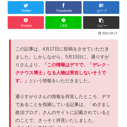
Twitter
Facebook
はてブ
Pocket
LINE
コピー
2021.04.17
この記事は、4月17日に投稿をさせていただき
ました。しかしながら、5月13日に、通りすが
りさんより、
「この情報はデマで、「デレク・
クナウス博士」なる人物は実在しないそうで
す。」
という情報をいただきました。
通りすがりさんの情報を拝見したところ、デマ
であることを指摘している記事は、「めざまし
政治ブログ」さんのサイトに記載されていると
のことで、さっそく拝見いたしました。