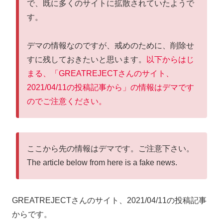
で、既に多くのサイトに拡散されていたようで
す。
デマの情報なのですが、戒めのために、削除せ
すに残しておきたいと思います。
以下からはじ
まる、「GREATREJECTさんのサイト、
2021/04/11の投稿記事から」の情報はデマです
のでご注意ください。
ここから先の情報はデマです。ご注意下さい。
The article below from here is a fake news.
GREATREJECTさんのサイト、2021/04/11の投稿記事
からです。