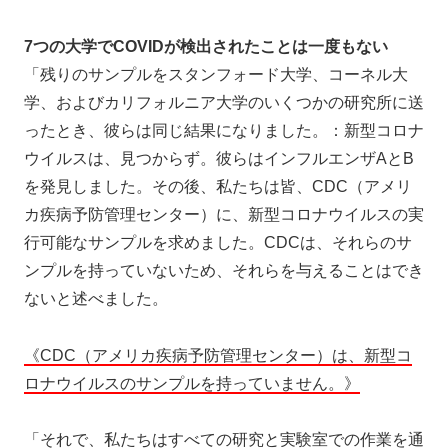
7つの大学でCOVIDが検出されたことは一度もない
「残りのサンプルをスタンフォード大学、コーネル大
学、およびカリフォルニア大学のいくつかの研究所に送
ったとき、彼らは同じ結果になりました。：新型コロナ
ウイルスは、見つからず。彼らはインフルエンザAとB
を発見しました。その後、私たちは皆、CDC（アメリ
カ疾病予防管理センター）に、新型コロナウイルスの実
行可能なサンプルを求めました。CDCは、それらのサ
ンプルを持っていないため、それらを与えることはでき
ないと述べました。
《CDC（アメリカ疾病予防管理センター）は、新型コ
ロナウイルスのサンプルを持っていません。》
「それで、私たちはすべての研究と実験室での作業を通