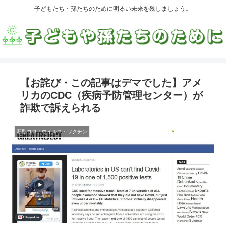
子どもたち・孫たちのために明るい未来を残しましょう。
【お詫び・この記事はデマでした】アメ
リカのCDC（疾病予防管理センター）が
詐欺で訴えられる
新型コロナウイルス・ワクチン