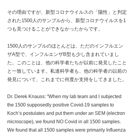
その理由ですが、新型コロナウイルスの「陽性」と判定
された1500人のサンプルから、新型コロナウイルスを1
つも見つけることができなかったからです。
1500人のサンプルのほとんどは、ただのインフルエン
ザA型で、インフルエンザB型も少し含まれていまし
た。このことは、他の科学者たちが以前に発見したこと
と一致しています。私達科学者も、他の科学者の以前の
発見について、これまでに何度か支持をしてきました。
Dr. Derek Knauss: “When my lab team and I subjected
the 1500 supposedly positive Covid-19 samples to
Koch’s postulates and put them under an SEM (electron
microscope), we found NO Covid in all 1500 samples.
We found that all 1500 samples were primarily Influenza