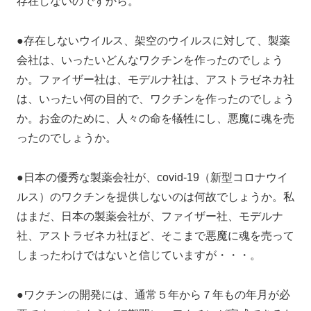
存在しないのですから。
●存在しないウイルス、架空のウイルスに対して、製薬
会社は、いったいどんなワクチンを作ったのでしょう
か。ファイザー社は、モデルナ社は、アストラゼネカ社
は、いったい何の目的で、ワクチンを作ったのでしょう
か。お金のために、人々の命を犠牲にし、悪魔に魂を売
ったのでしょうか。
●日本の優秀な製薬会社が、covid-19（新型コロナウイ
ルス）のワクチンを提供しないのは何故でしょうか。私
はまだ、日本の製薬会社が、ファイザー社、モデルナ
社、アストラゼネカ社ほど、そこまで悪魔に魂を売って
しまったわけではないと信じていますが・・・。
●ワクチンの開発には、通常５年から７年もの年月が必