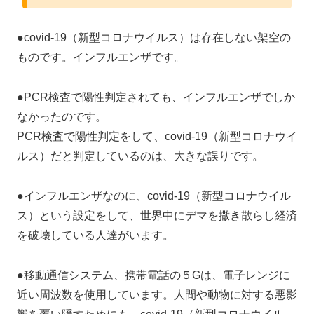
●covid-19（新型コロナウイルス）は存在しない架空の
ものです。インフルエンザです。
●PCR検査で陽性判定されても、インフルエンザでしか
なかったのです。
PCR検査で陽性判定をして、covid-19（新型コロナウイ
ルス）だと判定しているのは、大きな誤りです。
●インフルエンザなのに、covid-19（新型コロナウイル
ス）という設定をして、世界中にデマを撒き散らし経済
を破壊している人達がいます。
●移動通信システム、携帯電話の５Gは、電子レンジに
近い周波数を使用しています。人間や動物に対する悪影