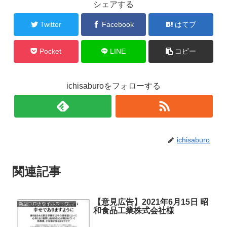
シェアする
Twitter
Facebook
はてブ
Pocket
LINE
コピー
ichisaburoをフォローする
ichisaburo
関連記事
【意見広告】2021年6月15日 昭
新型コロナウイルス・ワクチン
和食品工業株式会社様