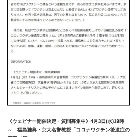
《ウェビナー開催決定・質問募集中》4月3日(水)19時
～ 福島雅典・京大名誉教授「コロナワクチン後遺症の