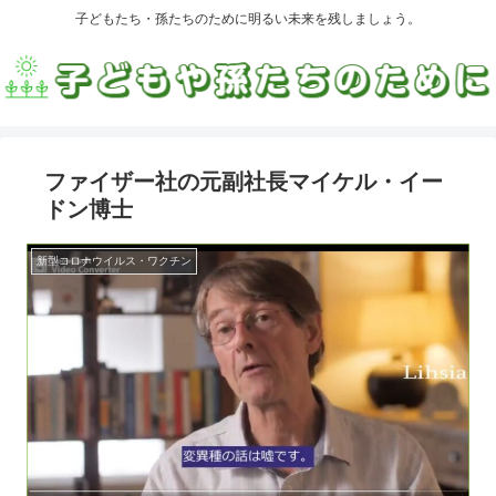
子どもたち・孫たちのために明るい未来を残しましょう。
ファイザー社の元副社長マイケル・イー
ドン博士
新型コロナウイルス・ワクチン