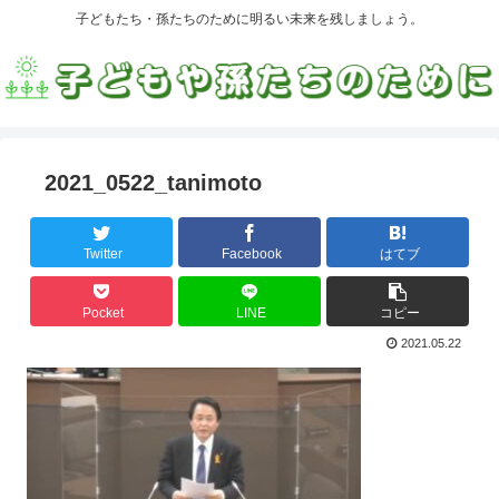
子どもたち・孫たちのために明るい未来を残しましょう。
2021_0522_tanimoto
Twitter
Facebook
はてブ
Pocket
LINE
コピー
2021.05.22