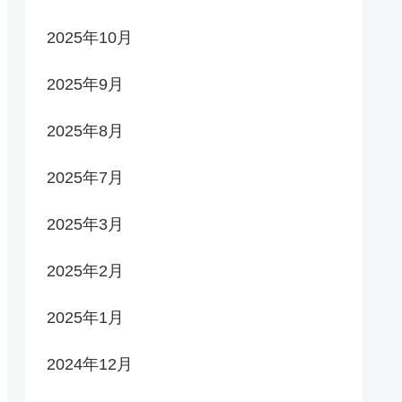
2025年10月
2025年9月
2025年8月
2025年7月
2025年3月
2025年2月
2025年1月
2024年12月