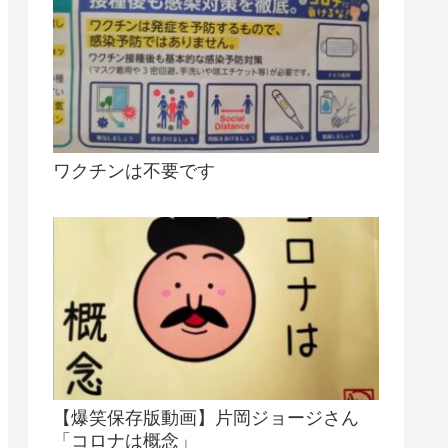
ワクチンは不要です
【爆笑保存版動画】片岡ジョージさん
「コロナは概念」