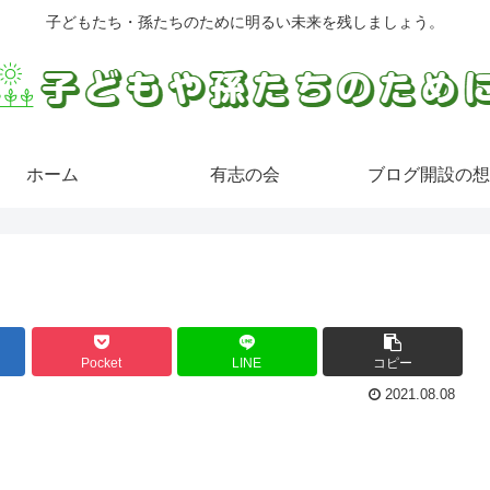
子どもたち・孫たちのために明るい未来を残しましょう。
ホーム
有志の会
ブログ開設の想
Pocket
LINE
コピー
2021.08.08