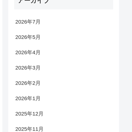
アーカイブ
2026年7月
2026年5月
2026年4月
2026年3月
2026年2月
2026年1月
2025年12月
2025年11月