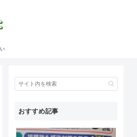
い
おすすめ記事