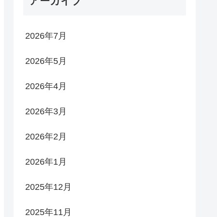
アーカイブ
2026年7月
2026年5月
2026年4月
2026年3月
2026年2月
2026年1月
2025年12月
2025年11月