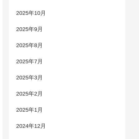
2025年10月
2025年9月
2025年8月
2025年7月
2025年3月
2025年2月
2025年1月
2024年12月