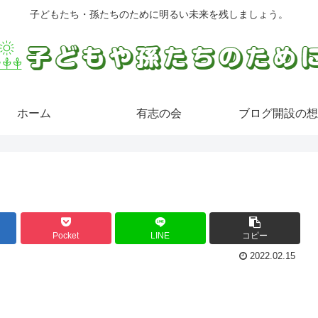
子どもたち・孫たちのために明るい未来を残しましょう。
ホーム
有志の会
ブログ開設の想
Pocket
LINE
コピー
2022.02.15