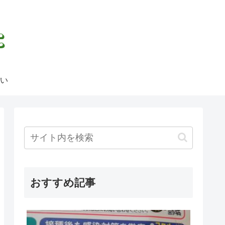
い
おすすめ記事