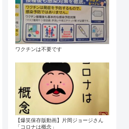
ワクチンは不要です
【爆笑保存版動画】片岡ジョージさん
「コロナは概念」