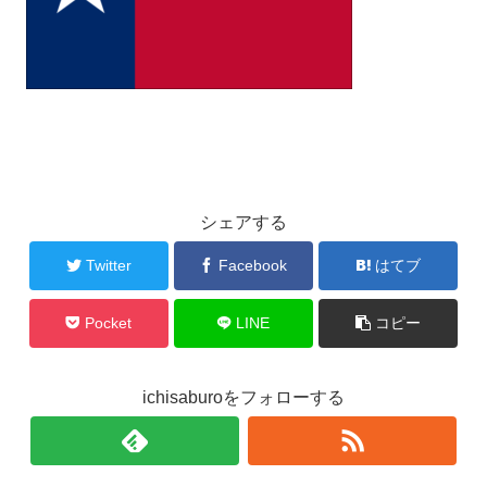
シェアする
Twitter
Facebook
はてブ
Pocket
LINE
コピー
ichisaburoをフォローする