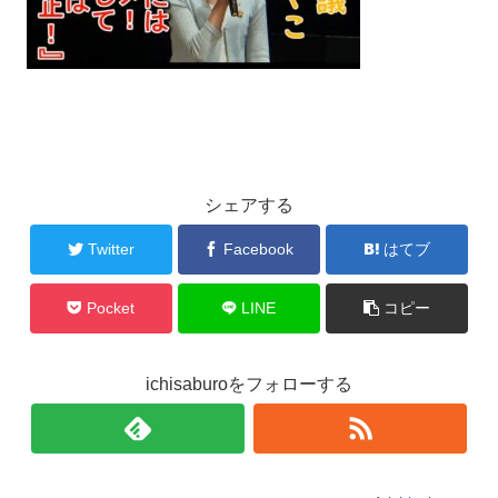
シェアする
Twitter
Facebook
はてブ
Pocket
LINE
コピー
ichisaburoをフォローする